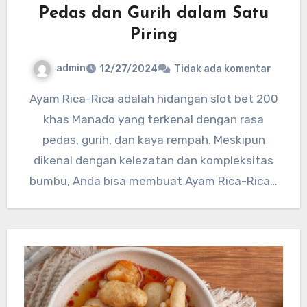
Pedas dan Gurih dalam Satu
Piring
admin
12/27/2024
Tidak ada komentar
Ayam Rica-Rica adalah hidangan slot bet 200
khas Manado yang terkenal dengan rasa
pedas, gurih, dan kaya rempah. Meskipun
dikenal dengan kelezatan dan kompleksitas
bumbu, Anda bisa membuat Ayam Rica-Rica…