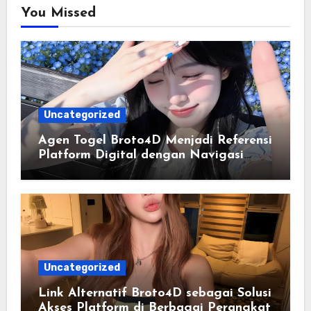
You Missed
Uncategorized
Agen Togel Broto4D Menjadi Referensi
Platform Digital dengan Navigasi
yang Lebih Efisien
Uncategorized
Link Alternatif Broto4D sebagai Solusi
Akses Platform di Berbagai Perangkat