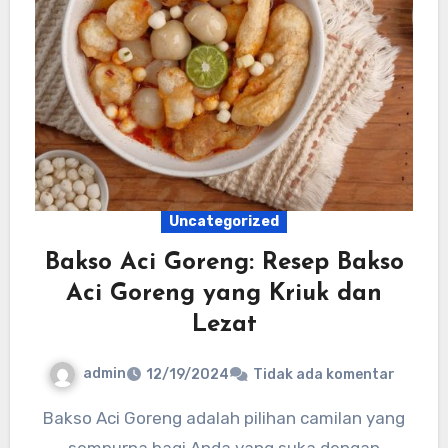
Uncategorized
Bakso Aci Goreng: Resep Bakso
Aci Goreng yang Kriuk dan
Lezat
admin
12/19/2024
Tidak ada komentar
Bakso Aci Goreng adalah pilihan camilan yang
sempurna bagi Anda yang suka dengan