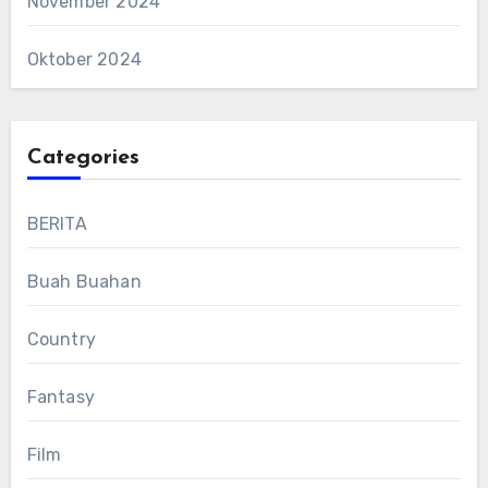
November 2024
Oktober 2024
Categories
BERITA
Buah Buahan
Country
Fantasy
Film