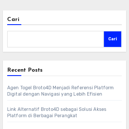
Cari
Cari
Recent Posts
Agen Togel Broto4D Menjadi Referensi Platform
Digital dengan Navigasi yang Lebih Efisien
Link Alternatif Broto4D sebagai Solusi Akses
Platform di Berbagai Perangkat