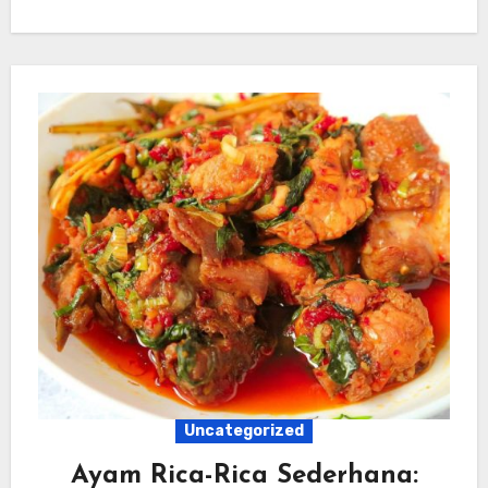
Uncategorized
Ayam Rica-Rica Sederhana: