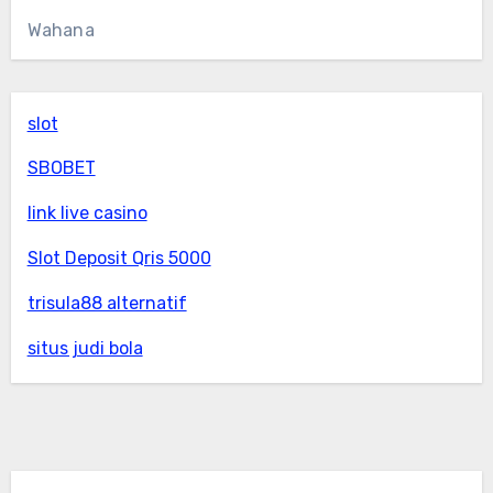
Wahana
slot
SBOBET
link live casino
Slot Deposit Qris 5000
trisula88 alternatif
situs judi bola