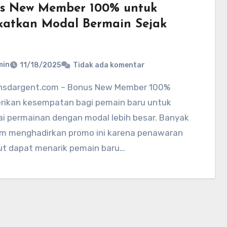
s New Member 100% untuk
katkan Modal Bermain Sejak
min
11/18/2025
Tidak ada komentar
ikan kesempatan bagi pemain baru untuk
i permainan dengan modal lebih besar. Banyak
rm menghadirkan promo ini karena penawaran
ut dapat menarik pemain baru…