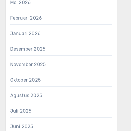
Mei 2026
Februari 2026
Januari 2026
Desember 2025
November 2025
Oktober 2025
Agustus 2025
Juli 2025
Juni 2025