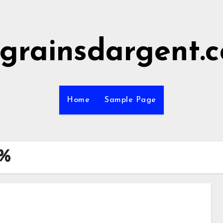
sgrainsdargent.
Home
Sample Page
0%