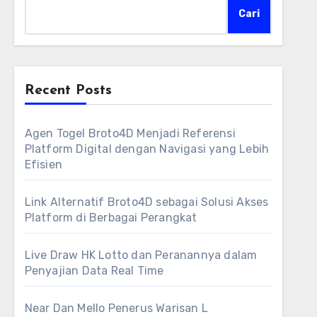
Cari
Recent Posts
Agen Togel Broto4D Menjadi Referensi
Platform Digital dengan Navigasi yang Lebih
Efisien
Link Alternatif Broto4D sebagai Solusi Akses
Platform di Berbagai Perangkat
Live Draw HK Lotto dan Peranannya dalam
Penyajian Data Real Time
Near Dan Mello Penerus Warisan L