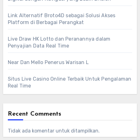
Link Alternatif Broto4D sebagai Solusi Akses
Platform di Berbagai Perangkat
Live Draw HK Lotto dan Peranannya dalam
Penyajian Data Real Time
Near Dan Mello Penerus Warisan L
Situs Live Casino Online Terbaik Untuk Pengalaman
Real Time
Recent Comments
Tidak ada komentar untuk ditampilkan.