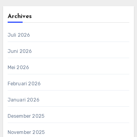
Archives
Juli 2026
Juni 2026
Mei 2026
Februari 2026
Januari 2026
Desember 2025
November 2025