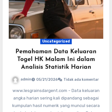
Uncategorized
Pemahaman Data Keluaran
Togel HK Malam Ini dalam
Analisis Statistik Harian
admin
05/21/2026
Tidak ada komentar
www.lesgrainsdargent.com – Data keluaran
angka harian sering kali dipandang sebagai
kumpulan hasil numerik yang muncul secara