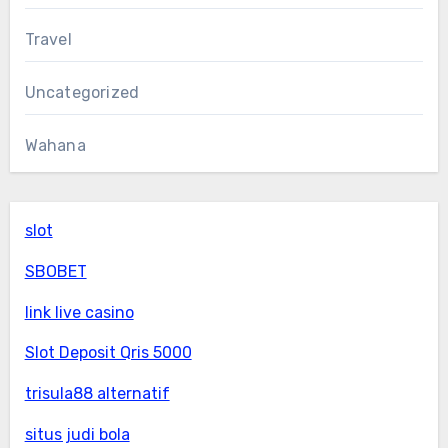
Travel
Uncategorized
Wahana
slot
SBOBET
link live casino
Slot Deposit Qris 5000
trisula88 alternatif
situs judi bola