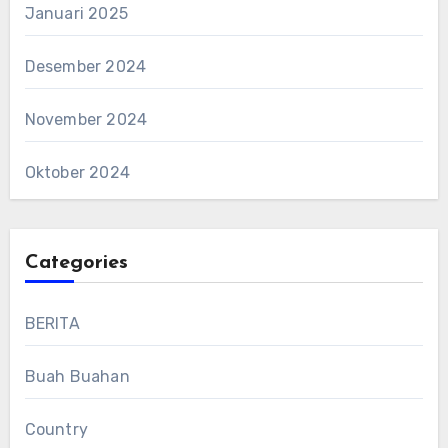
Januari 2025
Desember 2024
November 2024
Oktober 2024
Categories
BERITA
Buah Buahan
Country