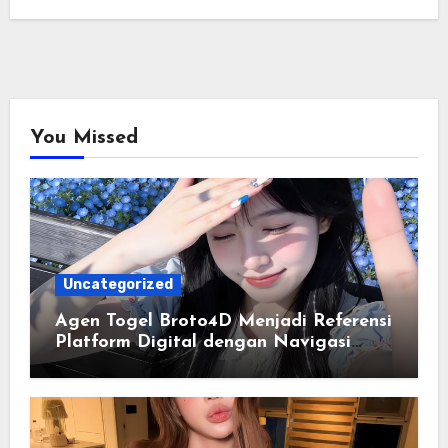
You Missed
Uncategorized
Agen Togel Broto4D Menjadi Referensi
Platform Digital dengan Navigasi
yang Lebih Efisien