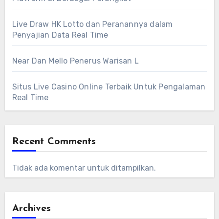
Live Draw HK Lotto dan Peranannya dalam
Penyajian Data Real Time
Near Dan Mello Penerus Warisan L
Situs Live Casino Online Terbaik Untuk Pengalaman
Real Time
Recent Comments
Tidak ada komentar untuk ditampilkan.
Archives