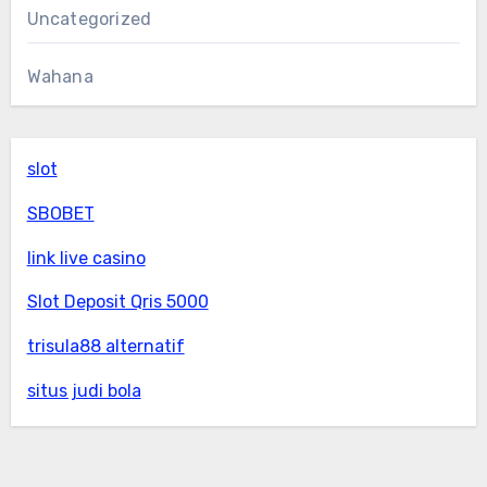
Uncategorized
Wahana
slot
SBOBET
link live casino
Slot Deposit Qris 5000
trisula88 alternatif
situs judi bola