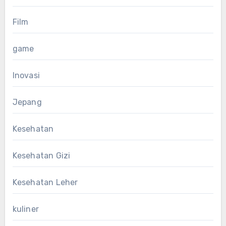
Film
game
Inovasi
Jepang
Kesehatan
Kesehatan Gizi
Kesehatan Leher
kuliner