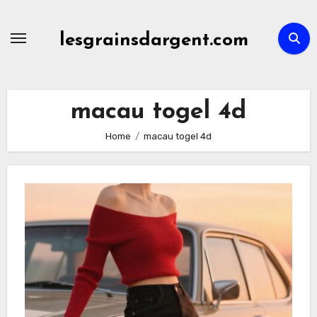
Skip
to
lesgrainsdargent.com
content
macau togel 4d
Home
macau togel 4d