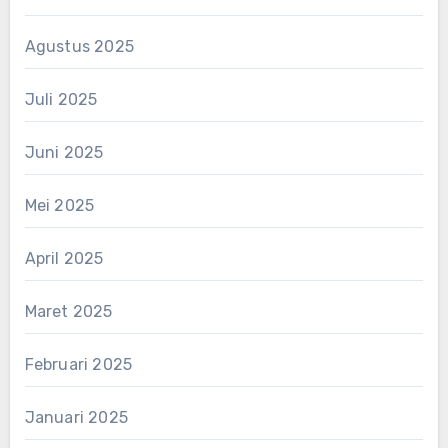
Agustus 2025
Juli 2025
Juni 2025
Mei 2025
April 2025
Maret 2025
Februari 2025
Januari 2025