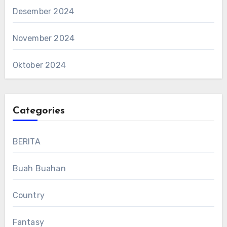
Desember 2024
November 2024
Oktober 2024
Categories
BERITA
Buah Buahan
Country
Fantasy