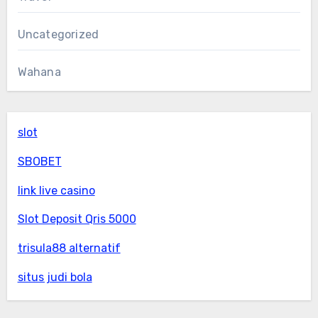
Uncategorized
Wahana
slot
SBOBET
link live casino
Slot Deposit Qris 5000
trisula88 alternatif
situs judi bola