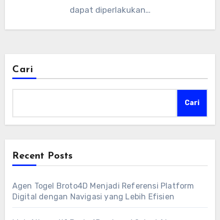
dapat diperlakukan…
Cari
Cari
Recent Posts
Agen Togel Broto4D Menjadi Referensi Platform
Digital dengan Navigasi yang Lebih Efisien