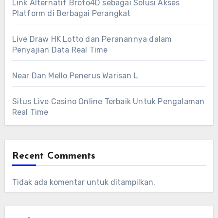
Link Alternatif Broto4D sebagai Solusi Akses
Platform di Berbagai Perangkat
Live Draw HK Lotto dan Peranannya dalam
Penyajian Data Real Time
Near Dan Mello Penerus Warisan L
Situs Live Casino Online Terbaik Untuk Pengalaman
Real Time
Recent Comments
Tidak ada komentar untuk ditampilkan.