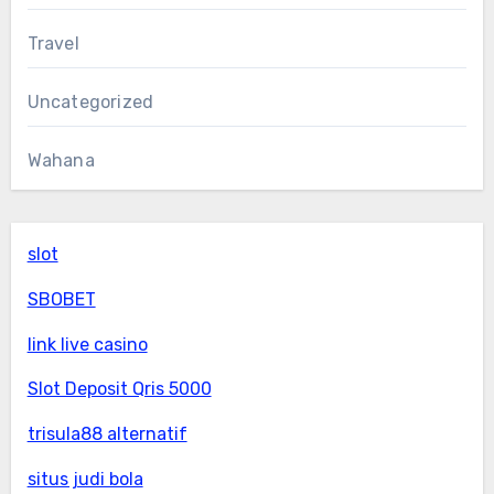
Travel
Uncategorized
Wahana
slot
SBOBET
link live casino
Slot Deposit Qris 5000
trisula88 alternatif
situs judi bola