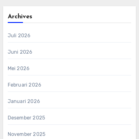
Archives
Juli 2026
Juni 2026
Mei 2026
Februari 2026
Januari 2026
Desember 2025
November 2025