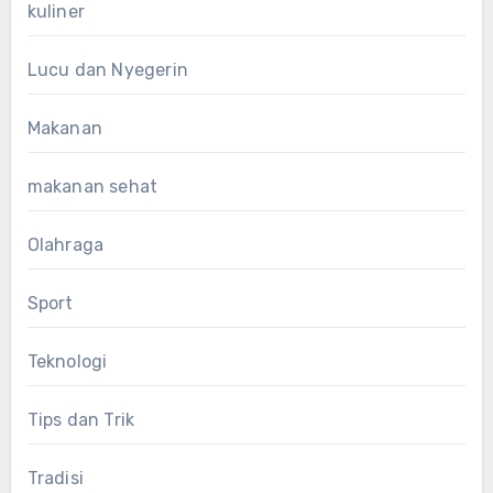
kuliner
Lucu dan Nyegerin
Makanan
makanan sehat
Olahraga
Sport
Teknologi
Tips dan Trik
Tradisi