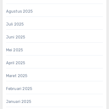
Agustus 2025
Juli 2025
Juni 2025
Mei 2025
April 2025
Maret 2025
Februari 2025
Januari 2025