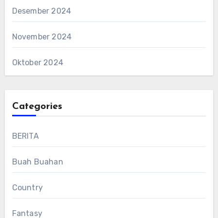
Desember 2024
November 2024
Oktober 2024
Categories
BERITA
Buah Buahan
Country
Fantasy