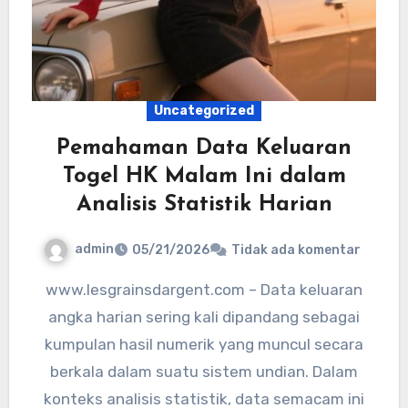
Uncategorized
Pemahaman Data Keluaran
Togel HK Malam Ini dalam
Analisis Statistik Harian
admin
05/21/2026
Tidak ada komentar
www.lesgrainsdargent.com – Data keluaran
angka harian sering kali dipandang sebagai
kumpulan hasil numerik yang muncul secara
berkala dalam suatu sistem undian. Dalam
konteks analisis statistik, data semacam ini