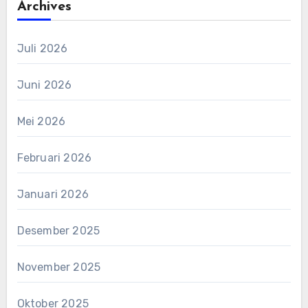
Archives
Juli 2026
Juni 2026
Mei 2026
Februari 2026
Januari 2026
Desember 2025
November 2025
Oktober 2025