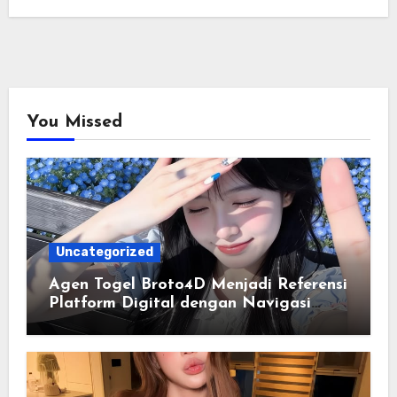
You Missed
Uncategorized
Agen Togel Broto4D Menjadi Referensi
Platform Digital dengan Navigasi
yang Lebih Efisien