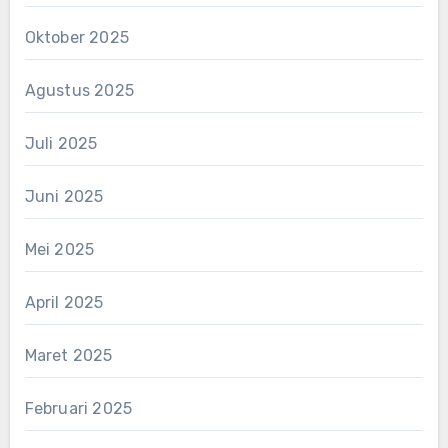
Oktober 2025
Agustus 2025
Juli 2025
Juni 2025
Mei 2025
April 2025
Maret 2025
Februari 2025