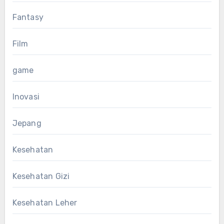
Fantasy
Film
game
Inovasi
Jepang
Kesehatan
Kesehatan Gizi
Kesehatan Leher