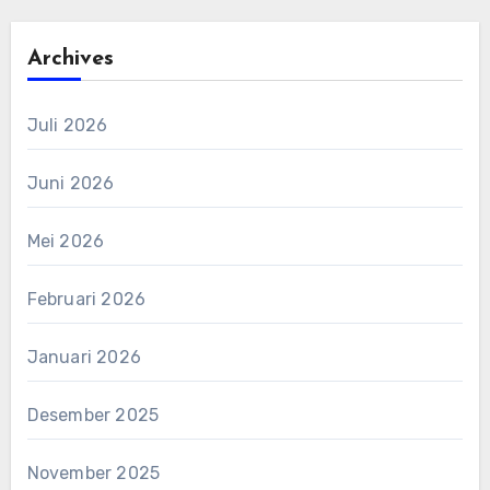
Archives
Juli 2026
Juni 2026
Mei 2026
Februari 2026
Januari 2026
Desember 2025
November 2025