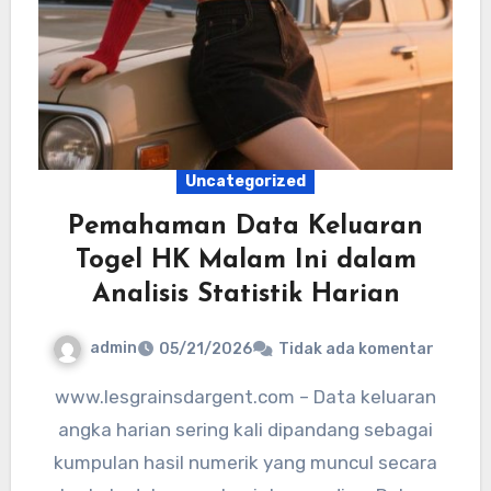
Uncategorized
Pemahaman Data Keluaran
Togel HK Malam Ini dalam
Analisis Statistik Harian
admin
05/21/2026
Tidak ada komentar
www.lesgrainsdargent.com – Data keluaran
angka harian sering kali dipandang sebagai
kumpulan hasil numerik yang muncul secara