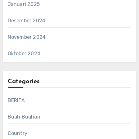
Januari 2025
Desember 2024
November 2024
Oktober 2024
Categories
BERITA
Buah Buahan
Country