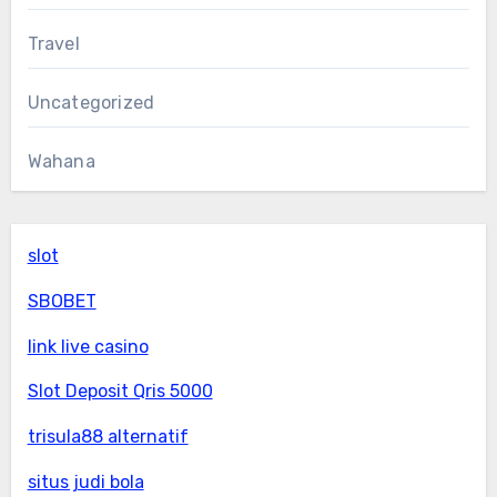
Travel
Uncategorized
Wahana
slot
SBOBET
link live casino
Slot Deposit Qris 5000
trisula88 alternatif
situs judi bola