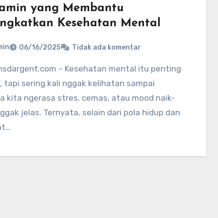
tamin yang Membantu
ngkatkan Kesehatan Mental
min
06/16/2025
Tidak ada komentar
 tapi sering kali nggak kelihatan sampai
a kita ngerasa stres, cemas, atau mood naik-
ggak jelas. Ternyata, selain dari pola hidup dan
at…