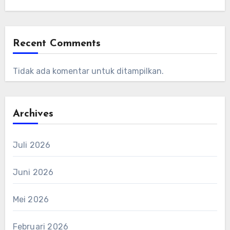
Recent Comments
Tidak ada komentar untuk ditampilkan.
Archives
Juli 2026
Juni 2026
Mei 2026
Februari 2026