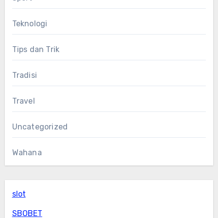
Teknologi
Tips dan Trik
Tradisi
Travel
Uncategorized
Wahana
slot
SBOBET