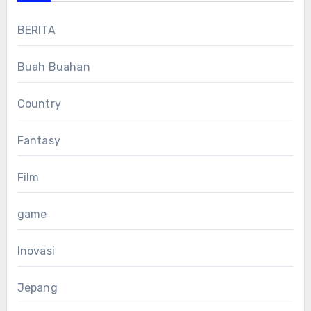
BERITA
Buah Buahan
Country
Fantasy
Film
game
Inovasi
Jepang