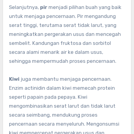
Selanjutnya,
pir
menjadi pilihan buah yang baik
untuk menjaga pencernaan. Pir mengandung
serat tinggi, terutama serat tidak larut, yang
meningkatkan pergerakan usus dan mencegah
sembelit. Kandungan fruktosa dan sorbitol
secara alami menarik air ke dalam usus,
sehingga mempermudah proses pencernaan.
Kiwi
juga membantu menjaga pencernaan.
Enzim actinidin dalam kiwi memecah protein
seperti papain pada pepaya. Kiwi
mengombinasikan serat larut dan tidak larut
secara seimbang, mendukung proses
pencernaan secara menyeluruh. Mengonsumsi
kiwi mempercepat pergerakan usus dan