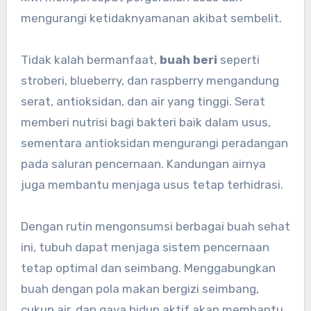
mengurangi ketidaknyamanan akibat sembelit.
Tidak kalah bermanfaat,
buah beri
seperti
stroberi, blueberry, dan raspberry mengandung
serat, antioksidan, dan air yang tinggi. Serat
memberi nutrisi bagi bakteri baik dalam usus,
sementara antioksidan mengurangi peradangan
pada saluran pencernaan. Kandungan airnya
juga membantu menjaga usus tetap terhidrasi.
Dengan rutin mengonsumsi berbagai buah sehat
ini, tubuh dapat menjaga sistem pencernaan
tetap optimal dan seimbang. Menggabungkan
buah dengan pola makan bergizi seimbang,
cukup air, dan gaya hidup aktif akan membantu