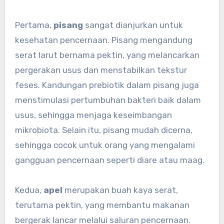
Pertama,
pisang
sangat dianjurkan untuk
kesehatan pencernaan. Pisang mengandung
serat larut bernama pektin, yang melancarkan
pergerakan usus dan menstabilkan tekstur
feses. Kandungan prebiotik dalam pisang juga
menstimulasi pertumbuhan bakteri baik dalam
usus, sehingga menjaga keseimbangan
mikrobiota. Selain itu, pisang mudah dicerna,
sehingga cocok untuk orang yang mengalami
gangguan pencernaan seperti diare atau maag.
Kedua,
apel
merupakan buah kaya serat,
terutama pektin, yang membantu makanan
bergerak lancar melalui saluran pencernaan.