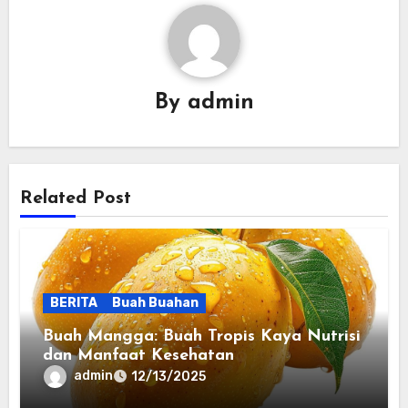
By
admin
Related Post
BERITA
Buah Buahan
Buah Mangga: Buah Tropis Kaya Nutrisi
dan Manfaat Kesehatan
admin
12/13/2025