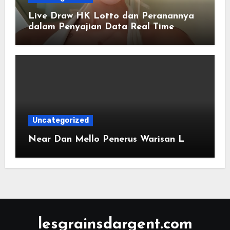
Live Draw HK Lotto dan Peranannya
dalam Penyajian Data Real Time
Uncategorized
Near Dan Mello Penerus Warisan L
lesgrainsdargent.com