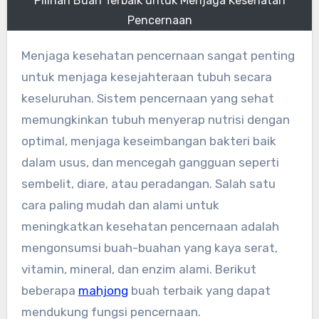
Pilihan Buah Terbaik untuk Menjaga Kesehatan
Pencernaan
Menjaga kesehatan pencernaan sangat penting
untuk menjaga kesejahteraan tubuh secara
keseluruhan. Sistem pencernaan yang sehat
memungkinkan tubuh menyerap nutrisi dengan
optimal, menjaga keseimbangan bakteri baik
dalam usus, dan mencegah gangguan seperti
sembelit, diare, atau peradangan. Salah satu
cara paling mudah dan alami untuk
meningkatkan kesehatan pencernaan adalah
mengonsumsi buah-buahan yang kaya serat,
vitamin, mineral, dan enzim alami. Berikut
beberapa
mahjong
buah terbaik yang dapat
mendukung fungsi pencernaan.