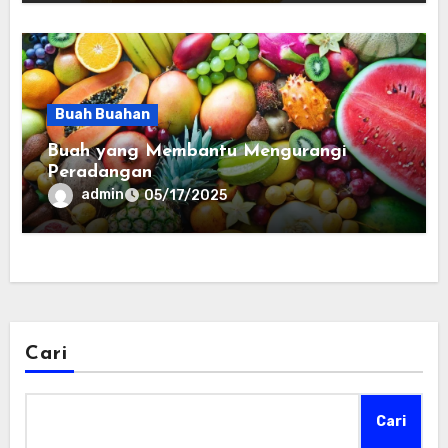
Buah Buahan
Buah yang Membantu Mengurangi
Peradangan
admin
05/17/2025
Cari
Cari