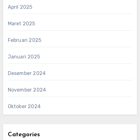
April 2025
Maret 2025
Februari 2025
Januari 2025
Desember 2024
November 2024
Oktober 2024
Categories