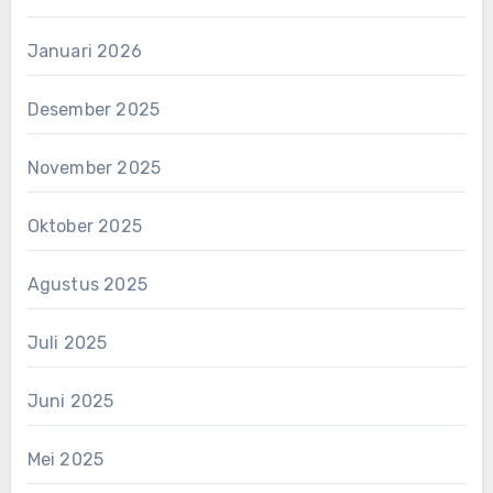
Januari 2026
Desember 2025
November 2025
Oktober 2025
Agustus 2025
Juli 2025
Juni 2025
Mei 2025