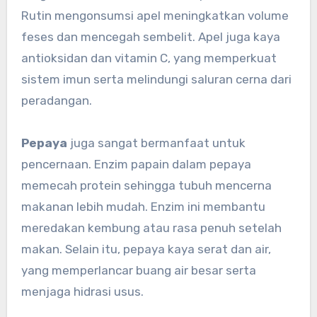
Rutin mengonsumsi apel meningkatkan volume
feses dan mencegah sembelit. Apel juga kaya
antioksidan dan vitamin C, yang memperkuat
sistem imun serta melindungi saluran cerna dari
peradangan.
Pepaya
juga sangat bermanfaat untuk
pencernaan. Enzim papain dalam pepaya
memecah protein sehingga tubuh mencerna
makanan lebih mudah. Enzim ini membantu
meredakan kembung atau rasa penuh setelah
makan. Selain itu, pepaya kaya serat dan air,
yang memperlancar buang air besar serta
menjaga hidrasi usus.