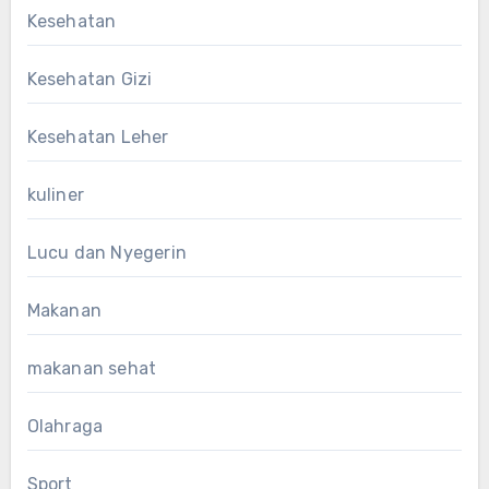
Kesehatan
Kesehatan Gizi
Kesehatan Leher
kuliner
Lucu dan Nyegerin
Makanan
makanan sehat
Olahraga
Sport