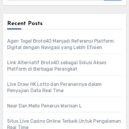
Recent Posts
Agen Togel Broto4D Menjadi Referensi Platform
Digital dengan Navigasi yang Lebih Efisien
Link Alternatif Broto4D sebagai Solusi Akses
Platform di Berbagai Perangkat
Live Draw HK Lotto dan Peranannya dalam
Penyajian Data Real Time
Near Dan Mello Penerus Warisan L
Situs Live Casino Online Terbaik Untuk Pengalaman
Real Time